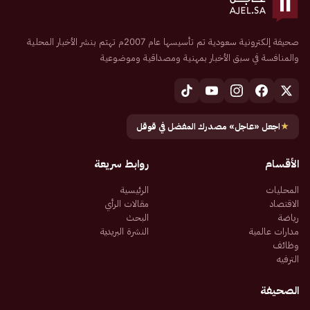
صحيفة إلكترونية سعودية تم تأسيسها عام 2007م تهتم بنشر الأخبار المحلية
والمنافسة في سبق الأخبار بمهنية ومصداقية وموضوعية
★
اجعل «عاجل» مصدرك المفضل في قوقل
الأقسام
روابط سريعة
المحليات
الرئيسية
الاقتصاد
مقالات الرأي
رياضة
البحث
مدارات عالمية
النشرة البريدية
وظائف
الترفيه
الصحيفة