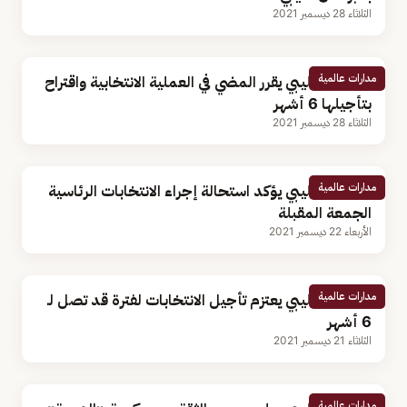
الثلاثاء 28 ديسمبر 2021
مدارات عالمية
البرلمان الليبي يقرر المضي في العملية الانتخابية واقتراح
بتأجيلها 6 أشهر
الثلاثاء 28 ديسمبر 2021
مدارات عالمية
البرلمان الليبي يؤكد استحالة إجراء الانتخابات الرئاسية
الجمعة المقبلة
الأربعاء 22 ديسمبر 2021
مدارات عالمية
البرلمان الليبي يعتزم تأجيل الانتخابات لفترة قد تصل لـ
6 أشهر
الثلاثاء 21 ديسمبر 2021
مدارات عالمية