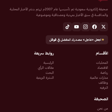
صحيفة إلكترونية سعودية تم تأسيسها عام 2007م تهتم بنشر الأخبار المحلية
والمنافسة في سبق الأخبار بمهنية ومصداقية وموضوعية
★
اجعل «عاجل» مصدرك المفضل في قوقل
الأقسام
روابط سريعة
المحليات
الرئيسية
الاقتصاد
مقالات الرأي
رياضة
البحث
مدارات عالمية
النشرة البريدية
وظائف
الترفيه
الصحيفة
من نحن