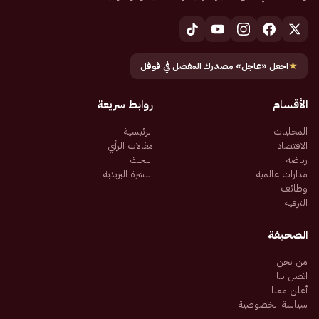
★
اجعل «عاجل» مصدرك المفضل في قوقل
الأقسام
روابط سريعة
المحليات
الرئيسية
الاقتصاد
مقالات الرأي
رياضة
البحث
مدارات عالمية
النشرة البريدية
وظائف
الترفيه
الصحيفة
من نحن
اتصل بنا
أعلن معنا
سياسة الخصوصية