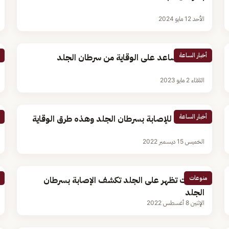
الأحد 12 مايو 2024
أخبار الساعة
3 طرق تساعد على الوقاية من سرطان الجلد
الثلاثاء 2 مايو 2023
أخبار الساعة
4 أسباب للإصابة بسرطان الجلد وهذه طرق الوقاية
الخميس 15 ديسمبر 2022
منوعات
علامات تظهر على الجلد تكشف الإصابة بسرطان
الجلد
الإثنين 8 أغسطس 2022