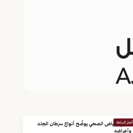
أخبار الساعة
تجمع الرياض الصحي يوضّح أنواع سرطان الجلد
وأعراضه