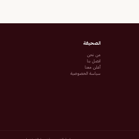
الصحيفة
من نحن
اتصل بنا
أعلن معنا
سياسة الخصوصية