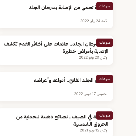
منوعات
أطعمة تحمي من الإصابة بسرطان الجلد
الأحد 24 يوليو 2022
منوعات
منها سرطان الجلد.. علامات على أظافر القدم تكشف
الإصابة بأمراض خطيرة
الإثنين 20 يونيو 2022
منوعات
سرطان الجلد الفاتح.. أنواعه وأعراضه
الخميس 17 مارس 2022
منوعات
الرياضة في الصيف.. نصائح ذهبية للحماية من
الحروق الشمسية
الإثنين 12 يوليو 2021