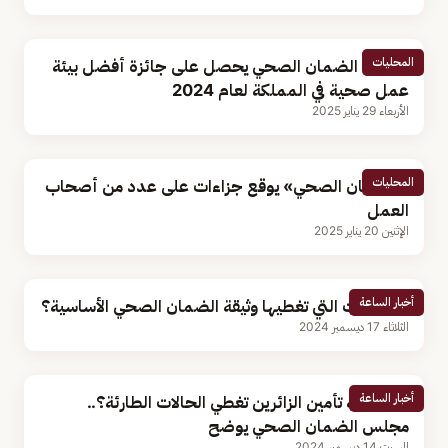
المحليات
مجلس الضمان الصحي يحصل على جائزة أفضل بيئة
عمل صحية في المملكة لعام 2024
الأربعاء 29 يناير 2025
المحليات
«الضمان الصحي» يوقع جزاءات على عدد من أصحاب
العمل
الإثنين 20 يناير 2025
أخبار الساعة
ما الحالات التي تغطيها وثيقة الضمان الصحي الأساسية؟
الثلاثاء 17 ديسمبر 2024
أخبار الساعة
هل وثيقة تأمين الزائرين تغطي الحالات الطارئة؟..
مجلس الضمان الصحي يوضح
السبت 14 ديسمبر 2024