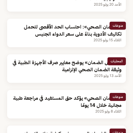
الأحد 20 يوليو 2025
منوعات
«الضمان الصحي»: احتساب الحد الأقصى لتحمل
تكاليف الأدوية بناءً على سعر الدواء الجنيس
الثلاثاء 15 يوليو 2025
المحليات
«مجلس الضمان» يوضح معايير صرف الأجهزة الطبية في
وثيقة الضمان الصحي الإلزامية
الأحد 13 يوليو 2025
منوعات
«الضمان الصحي» يؤكد حق المستفيد في مراجعة طبية
مجانية خلال 14 يومًا
الثلاثاء 8 يوليو 2025
منوعات