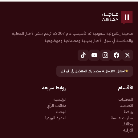
صحيفة إلكترونية سعودية تم تأسيسها عام 2007م تهتم بنشر الأخبار المحلية
والمنافسة في سبق الأخبار بمهنية ومصداقية وموضوعية
★
اجعل «عاجل» مصدرك المفضل في قوقل
الأقسام
روابط سريعة
المحليات
الرئيسية
الاقتصاد
مقالات الرأي
رياضة
البحث
مدارات عالمية
النشرة البريدية
وظائف
الترفيه