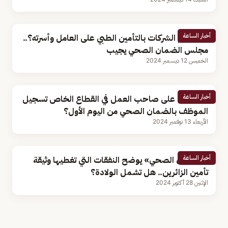
أخبار الساعة
هل تلتزم الشركات بالتأمين الطبي على العامل وأسرته؟..
مجلس الضمان الصحي يجيب
الخميس 12 ديسمبر 2024
أخبار الساعة
هل يجب على صاحب العمل في القطاع الخاص تسجيل
الموظف بالضمان الصحي من اليوم الأول؟
الأربعاء 13 نوفمبر 2024
أخبار الساعة
«الضمان الصحي» يوضح النفقات التي تغطيها وثيقة
تأمين الزائرين.. هل تشمل الولادة؟
الإثنين 28 أكتوبر 2024