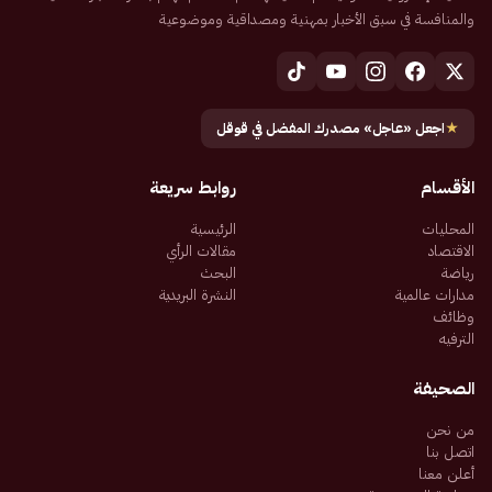
والمنافسة في سبق الأخبار بمهنية ومصداقية وموضوعية
★
اجعل «عاجل» مصدرك المفضل في قوقل
الأقسام
روابط سريعة
المحليات
الرئيسية
الاقتصاد
مقالات الرأي
رياضة
البحث
مدارات عالمية
النشرة البريدية
وظائف
الترفيه
الصحيفة
من نحن
اتصل بنا
أعلن معنا