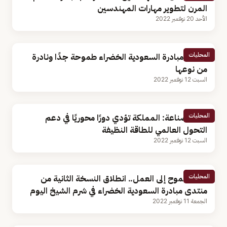
المرن لتطوير مهارات المهندسين
الأحد 20 نوفمبر 2022
المحليات
الجبير: مبادرة السعودية الخضراء طموحة جدًا ونادرة
من نوعها
السبت 12 نوفمبر 2022
المحليات
وزير الصناعة: المملكة تؤدي دورًا محوريًا في دعم
التحول العالمي للطاقة النظيفة
السبت 12 نوفمبر 2022
المحليات
من الطموح إلى العمل.. انطلاق النسخة الثانية من
منتدى مبادرة السعودية الخضراء في شرم الشيخ اليوم
الجمعة 11 نوفمبر 2022