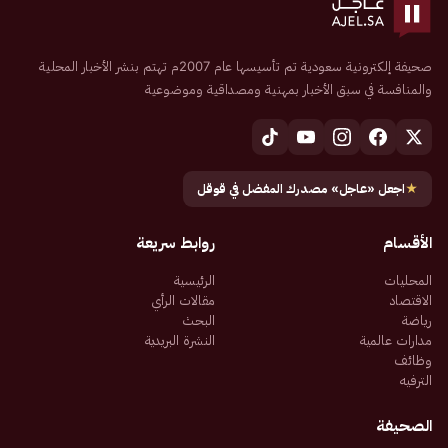
صحيفة إلكترونية سعودية تم تأسيسها عام 2007م تهتم بنشر الأخبار المحلية
والمنافسة في سبق الأخبار بمهنية ومصداقية وموضوعية
★
اجعل «عاجل» مصدرك المفضل في قوقل
الأقسام
روابط سريعة
المحليات
الرئيسية
الاقتصاد
مقالات الرأي
رياضة
البحث
مدارات عالمية
النشرة البريدية
وظائف
الترفيه
الصحيفة