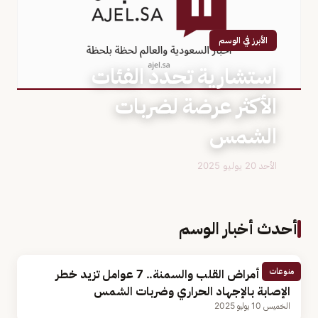
الأبرز في الوسم
استشارية تحدد الفئات
الأكثر عرضة لضربات
الشمس
الأحد 20 يوليو 2025
أحدث أخبار الوسم
منوعات
أبرزها أمراض القلب والسمنة.. 7 عوامل تزيد خطر
الإصابة بالإجهاد الحراري وضربات الشمس
الخميس 10 يوليو 2025