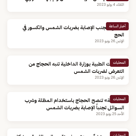
الثلاثاء 4 يوليو 2023
أخبار الساعة
نصائح لتجنب الإصابة بضربات الشمس والكسور في
الحج
الإثنين 26 يونيو 2023
المحليات
الخدمات الطبية بوزارة الداخلية تنبه الحجاج من
التعرض لضربات الشمس
الإثنين 26 يونيو 2023
المحليات
«الصحة» تنصح الحجاج باستخدام المظلة وشرب
السوائل تجنباً الإصابة بضربات الشمس
الأحد 25 يونيو 2023
المحليات