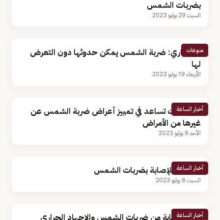
بضربات الشمس
السبت 29 يوليو 2023
منوعات
استشاري: ضربة الشمس يمكن حدوثها دون التعرض
لها
الأربعاء 19 يوليو 2023
أخبار الساعة
6 خطوات تساعد في تمييز أعراض ضربة الشمس عن
غيرها من الأمراض
الأحد 9 يوليو 2023
أخبار الساعة
3 أضرار للإصابة بضربات الشمس
السبت 8 يوليو 2023
أخبار الساعة
طرق الوقاية من ضربات الشمس والإجهاد الحراري