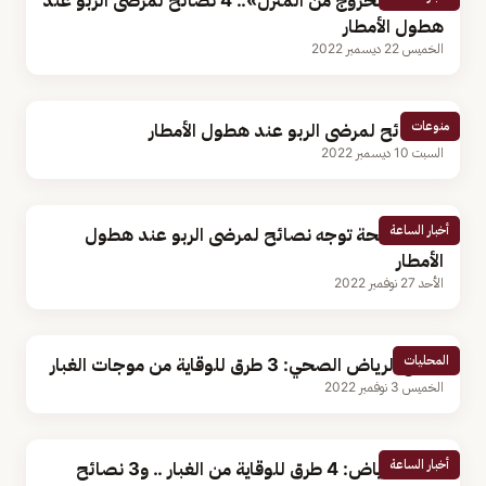
«تجنب الخروج من المنزل».. 4 نصائح لمرضى الربو عند
هطول الأمطار
الخميس 22 ديسمبر 2022
منوعات
4 نصائح لمرضى الربو عند هطول الأمطار
السبت 10 ديسمبر 2022
أخبار الساعة
وزارة الصحة توجه نصائح لمرضى الربو عند هطول
الأمطار
الأحد 27 نوفمبر 2022
المحليات
تجمع الرياض الصحي: 3 طرق للوقاية من موجات الغبار
الخميس 3 نوفمبر 2022
أخبار الساعة
صحة الرياض: 4 طرق للوقاية من الغبار .. و3 نصائح