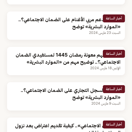
أخبار الساعة
هل يؤثر دعم مربي الأغنام على الضمان الاجتماعي؟..
«الموارد البشرية» توضح
السبت 23 مارس 2024
أخبار الساعة
من تشملهم معونة رمضان 1445 لمستفيدي الضمان
الاجتماعي؟.. توضيح مهم من «الموارد البشرية»
الإثنين 18 مارس 2024
أخبار الساعة
هل يؤثر السجل التجاري على الضمان الاجتماعي؟..
«الموارد البشرية» توضح
السبت 9 مارس 2024
أخبار الساعة
«الضمان الاجتماعي».. كيفية تقديم اعتراض بعد نزول