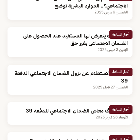
الاجتماعي؟.. الموارد البشرية توضح
الخميس 6 مارس 2025
أخبار الساعة
4 عقوبات يتعرض لها المستفيد عند الحصول على
الضمان الاجتماعي بغير حق
الإثنين 3 مارس 2025
أخبار الساعة
خطوات الاستعلام عن نزول الضمان الاجتماعي الدفعة
39
الخميس 27 فبراير 2025
أخبار الساعة
غدا.. صرف معاش الضمان الاجتماعي للدفعة 39
الأربعاء 26 فبراير 2025
أخبار الساعة