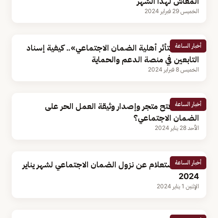
المعاش لهذا الشهر
الخميس 29 فبراير 2024
أخبار الساعة
«حتى لا تتأثر أهلية الضمان الاجتماعي».. كيفية إسناد
التابعين في منصة الدعم والحماية
الخميس 8 فبراير 2024
أخبار الساعة
هل يؤثر فتح متجر وإصدار وثيقة العمل الحر على
الضمان الاجتماعي؟
الأحد 28 يناير 2024
أخبار الساعة
كيفية الاستعلام عن نزول الضمان الاجتماعي لشهر يناير
2024
الإثنين 1 يناير 2024