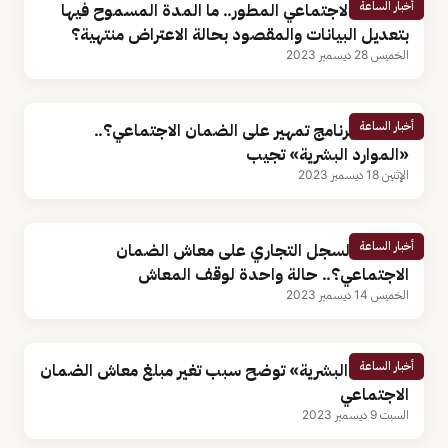
أخبار الساعة
الضمان الاجتماعي المطور.. ما المدة المسموح فيها
بتعديل البيانات والمقصود بحالة الاعتراض منتهية؟
الخميس 28 ديسمبر 2023
أخبار الساعة
هل يؤثر برنامج تمهير على الضمان الاجتماعي؟..
«الموارد البشرية» تجيب
الإثنين 18 ديسمبر 2023
أخبار الساعة
هل يؤثر السجل التجاري على معاش الضمان
الاجتماعي؟.. حالة واحدة لوقف المعاش
الخميس 14 ديسمبر 2023
أخبار الساعة
«الموارد البشرية» توضح سبب تغير مبلغ معاش الضمان
الاجتماعي
السبت 9 ديسمبر 2023