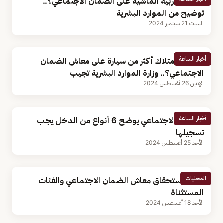
هل تؤثر تربية الماشية على الضمان الاجتماعي؟..
توضيح من الموارد البشرية
السبت 21 سبتمبر 2024
أخبار الساعة
هل يؤثر امتلاك أكثر من سيارة على معاش الضمان
الاجتماعي؟.. وزارة الموارد البشرية تجيب
الإثنين 26 أغسطس 2024
أخبار الساعة
الضمان الاجتماعي يوضح 6 أنواع من الدخل يجب
تسجيلها
الأحد 25 أغسطس 2024
المحليات
معايير استحقاق معاش الضمان الاجتماعي والفئات
المستثناة
الأحد 18 أغسطس 2024