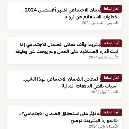
أخبار الساعة
معاش الضمان الاجتماعي لشهر أغسطس 2024..
خطوات الاستعلام عن نزوله
الخميس 1 أغسطس 2024
أخبار الساعة
الموارد البشرية: وقف معاش الضمان الاجتماعي إذا
ثبت قدرة المستفيد على العمل ولم يبحث عن وظيفة
الأربعاء 26 يونيو 2024
أخبار الساعة
بعد إيداع لمعاش الضمان الاجتماعي لهذا الشهر..
أسباب نقص الدفعات المالية
الثلاثاء 2 أبريل 2024
أخبار الساعة
هل الكفاله تؤثر على استحقاق الضمان الاجتماعي؟..
«الموارد البشرية» توضح
الأحد 31 مارس 2024