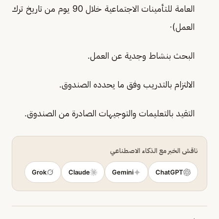
العامة للتأمينات الاجتماعية خلال 90 يوم من تاريخ ترك
العمل)·
البحث بنشاط وجدية عن العمل.
الالتزام بالتدريب وفق ما يحدده الصندوق.
التقيد بالتعليمات والتوجيهات الصادرة من الصندوق.
ناقش الخبر مع الذكاء الاصطناعي
Grok
Claude
Gemini
ChatGPT