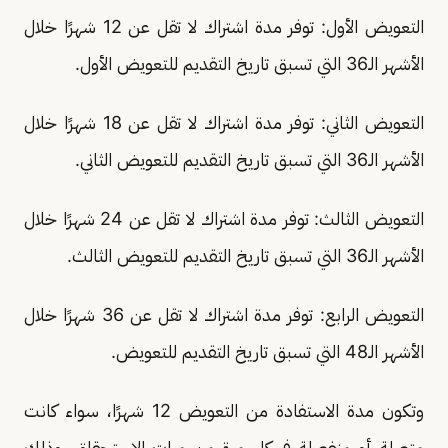
التعويض الأول: توفر مدة اشتراك لا تقل عن 12 شهرًا خلال
الأشهر الـ36 التي تسبق تاريخ التقديم للتعويض الأول.
التعويض الثاني: توفر مدة اشتراك لا تقل عن 18 شهرًا خلال
الأشهر الـ36 التي تسبق تاريخ التقديم للتعويض الثاني.
التعويض الثالث: توفر مدة اشتراك لا تقل عن 24 شهرًا خلال
الأشهر الـ36 التي تسبق تاريخ التقديم للتعويض الثالث.
التعويض الرابع: توفر مدة اشتراك لا تقل عن 36 شهرًا خلال
الأشهر الـ48 التي تسبق تاريخ التقديم للتعويض.
وتكون مدة الاستفادة من التعويض 12 شهرًا، سواء كانت
متصلة أو منفصلة في كل مرة من مرات الاستحقاق، وذلك