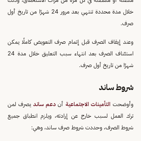
خلال مدة محددة تنتهي بعد مرور 24 شهرًا من تاريخ أول
صرف.
وعند إيقاف الصرف قبل إتمام صرف التعويض كاملًا يمكن
استئناف الصرف بعد انتهاء سبب التعليق خلال مدة 24
شهرًا من تاريخ أول صرف.
شروط ساند
وأوضحت
التأمينات الاجتماعية
أن
دعم ساند
يصرف لمن
ترك العمل لسبب خارج عن إرادته، ويلزم انطباق جميع
شروط الصرف، وحددت شروط صرف ساند، وهي: