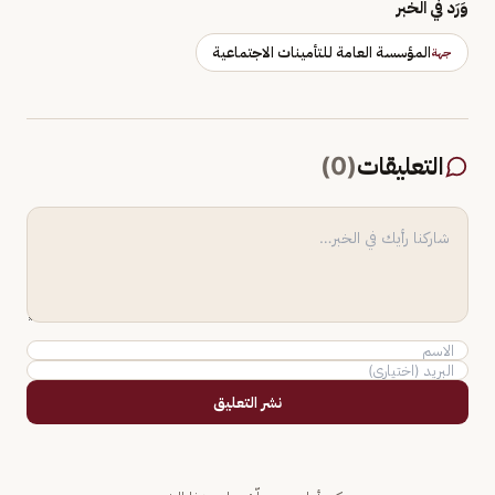
وَرَد في الخبر
المؤسسة العامة للتأمينات الاجتماعية
جهة
التعليقات
(
0
)
نشر التعليق