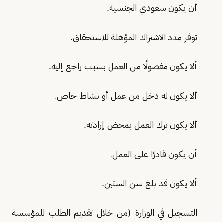
أن يكون سعودي الجنسية.
توفر مدد الاشتراك المؤهلة للاستحقاق.
ألا يكون مفصولًا من العمل بسبب راجع إليه.
ألا يكون له دخل من عمل أو نشاط خاص.
ألا يكون ترك العمل بمحض إرادته.
أن يكون قادرًا على العمل.
ألا يكون قد بلغ سن الستين.
التسجيل في الوزارة (من خلال تقديم الطلب للمؤسسة