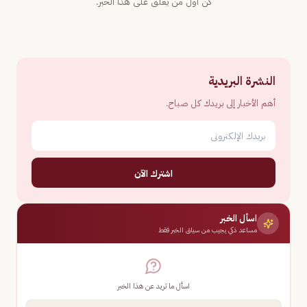
كن أول من يعلّق على هذا الخبر.
النشرة البريدية
أهم الأخبار إلى بريدك كل صباح.
اشترك الآن
اسأل الخبر
مساعد ذكي يجيب من سياق الخبر فقط
اسأل ما تريد عن هذا الخبر